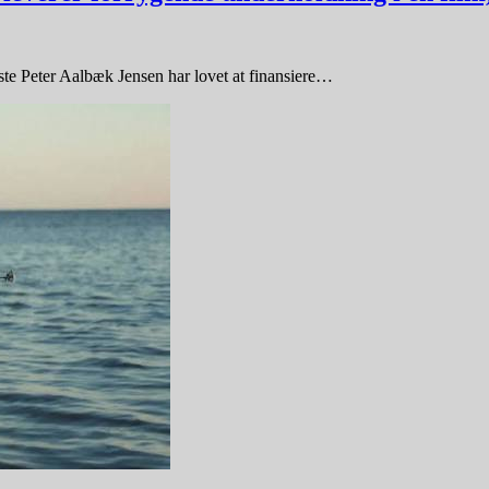
veste Peter Aalbæk Jensen har lovet at finansiere…