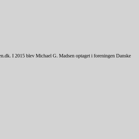
sen.dk. I 2015 blev Michael G. Madsen optaget i foreningen Danske