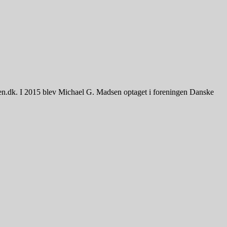
sen.dk. I 2015 blev Michael G. Madsen optaget i foreningen Danske