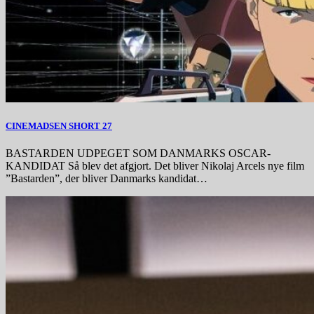
CINEMADSEN SHORT 27
BASTARDEN UDPEGET SOM DANMARKS OSCAR-
KANDIDAT Så blev det afgjort. Det bliver Nikolaj Arcels nye film
”Bastarden”, der bliver Danmarks kandidat…