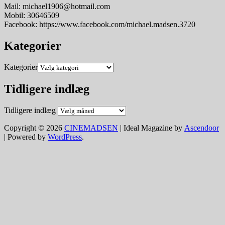
Mail: michael1906@hotmail.com
Mobil: 30646509
Facebook: https://www.facebook.com/michael.madsen.3720
Kategorier
Kategorier
Tidligere indlæg
Tidligere indlæg
Copyright © 2026
CINEMADSEN
| Ideal Magazine by
Ascendoor
| Powered by
WordPress
.