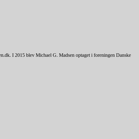
sen.dk. I 2015 blev Michael G. Madsen optaget i foreningen Danske