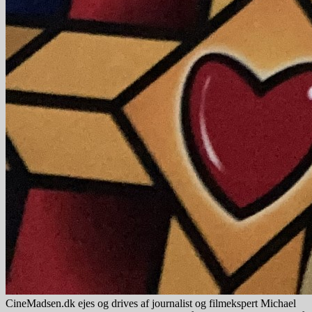
CineMadsen.dk ejes og drives af journalist og filmekspert Michael